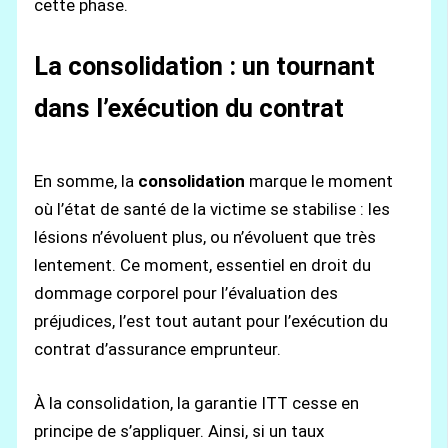
cette phase.
La consolidation : un tournant
dans l’exécution du contrat
En somme, la
consolidation
marque le moment
où l’état de santé de la victime se stabilise : les
lésions n’évoluent plus, ou n’évoluent que très
lentement. Ce moment, essentiel en droit du
dommage corporel pour l’évaluation des
préjudices, l’est tout autant pour l’exécution du
contrat d’assurance emprunteur.
À la consolidation, la garantie ITT cesse en
principe de s’appliquer. Ainsi, si un taux