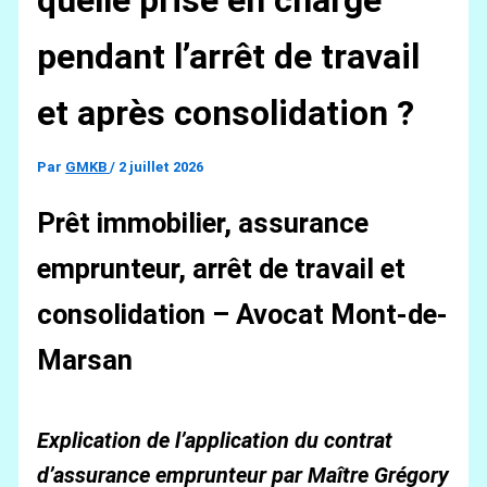
quelle prise en charge
pendant l’arrêt de travail
et après consolidation ?
Par
GMKB
/
2 juillet 2026
Prêt immobilier, assurance
emprunteur, arrêt de travail et
consolidation – Avocat Mont-de-
Marsan
Explication de l’application du contrat
d’assurance emprunteur par Maître Grégory