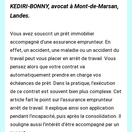
KEDIRI-BONNY, avocat à Mont-de-Marsan,
Landes.
Vous avez souscrit un prêt immobilier
accompagné d’une assurance emprunteur. En
effet, un accident, une maladie ou un accident du
travail peut vous placer en arrêt de travail. Vous
pensez alors que votre contrat va
automatiquement prendre en charge vos
échéances de prêt. Dans la pratique, l’exécution
de ce contrat est souvent bien plus complexe. Cet
article fait le point sur l’assurance emprunteur
arrêt de travail. Il explique ainsi son application
pendant l’incapacité, puis après la consolidation. Il
souligne aussi l’intérêt d’être accompagné par un