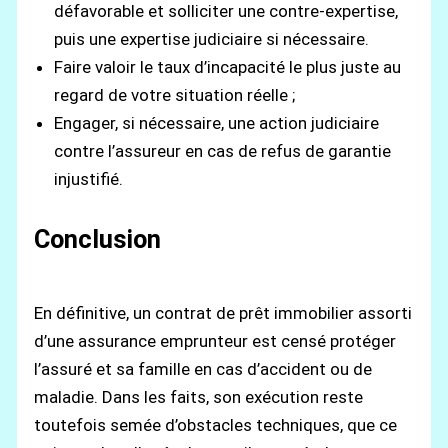
défavorable et solliciter une contre-expertise,
puis une expertise judiciaire si nécessaire.
Faire valoir le taux d’incapacité le plus juste au
regard de votre situation réelle ;
Engager, si nécessaire, une action judiciaire
contre l’assureur en cas de refus de garantie
injustifié.
Conclusion
En définitive, un contrat de prêt immobilier assorti
d’une assurance emprunteur est censé protéger
l’assuré et sa famille en cas d’accident ou de
maladie. Dans les faits, son exécution reste
toutefois semée d’obstacles techniques, que ce