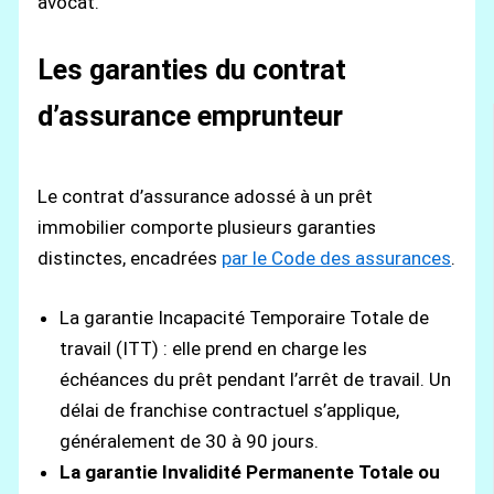
avocat.
Les garanties du contrat
d’assurance emprunteur
Le contrat d’assurance adossé à un prêt
immobilier comporte plusieurs garanties
distinctes, encadrées
par le Code des assurances
.
La garantie Incapacité Temporaire Totale de
travail (ITT) : elle prend en charge les
échéances du prêt pendant l’arrêt de travail. Un
délai de franchise contractuel s’applique,
généralement de 30 à 90 jours.
La garantie Invalidité Permanente Totale ou