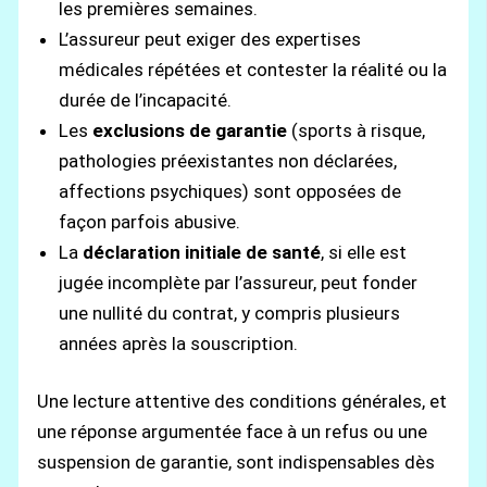
les premières semaines.
L’assureur peut exiger des expertises
médicales répétées et contester la réalité ou la
durée de l’incapacité.
Les
exclusions de garantie
(sports à risque,
pathologies préexistantes non déclarées,
affections psychiques) sont opposées de
façon parfois abusive.
La
déclaration initiale de santé
, si elle est
jugée incomplète par l’assureur, peut fonder
une nullité du contrat, y compris plusieurs
années après la souscription.
Une lecture attentive des conditions générales, et
une réponse argumentée face à un refus ou une
suspension de garantie, sont indispensables dès