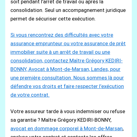
soit pendant l’arrêt de travail ou après la
consolidation. Seul un accompagnement juridique
permet de sécuriser cette exécution.
Si vous rencontrez des difficultés avec votre
assurance emprunteur ou votre assurance de prêt
immobilier suite à un arrêt de travail ou une
consolidation, contactez Maître Grégory KEDIRI-
BONNY, Avocat à Mont-de-Marsan, Landes, pour
une première consultation. Nous sommes là pour
défendre vos droits et faire respecter l’exécution
de votre contrat.
Votre assureur tarde à vous indemniser ou refuse
sa garantie ? Maître Grégory KEDIRI-BONNY,
avocat en dommage corporel à Mont-de-Marsan
,
analyse votre contrat et conteste les offres