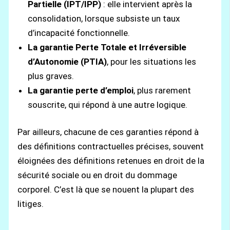
Partielle (IPT/IPP)
: elle intervient après la
consolidation, lorsque subsiste un taux
d’incapacité fonctionnelle.
La garantie Perte Totale et Irréversible
d’Autonomie (PTIA)
, pour les situations les
plus graves.
La garantie perte d’emploi
, plus rarement
souscrite, qui répond à une autre logique.
Par ailleurs, chacune de ces garanties répond à
des définitions contractuelles précises, souvent
éloignées des définitions retenues en droit de la
sécurité sociale ou en droit du dommage
corporel. C’est là que se nouent la plupart des
litiges.