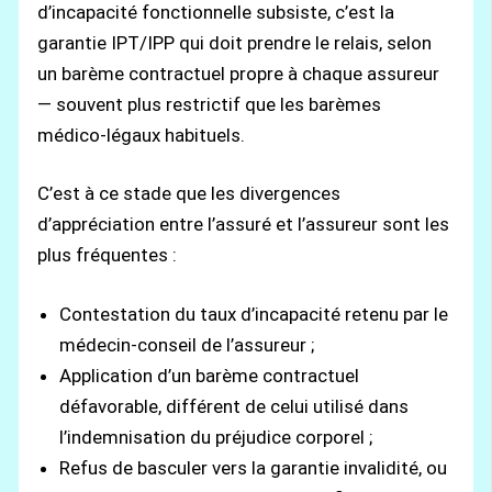
d’incapacité fonctionnelle subsiste, c’est la
garantie IPT/IPP qui doit prendre le relais, selon
un barème contractuel propre à chaque assureur
— souvent plus restrictif que les barèmes
médico-légaux habituels.
C’est à ce stade que les divergences
d’appréciation entre l’assuré et l’assureur sont les
plus fréquentes :
Contestation du taux d’incapacité retenu par le
médecin-conseil de l’assureur ;
Application d’un barème contractuel
défavorable, différent de celui utilisé dans
l’indemnisation du préjudice corporel ;
Refus de basculer vers la garantie invalidité, ou