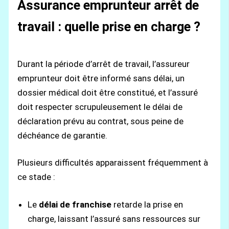
Assurance emprunteur arrêt de
travail : quelle prise en charge ?
Durant la période d’arrêt de travail, l’assureur
emprunteur doit être informé sans délai, un
dossier médical doit être constitué, et l’assuré
doit respecter scrupuleusement le délai de
déclaration prévu au contrat, sous peine de
déchéance de garantie.
Plusieurs difficultés apparaissent fréquemment à
ce stade :
Le
délai de franchise
retarde la prise en
charge, laissant l’assuré sans ressources sur