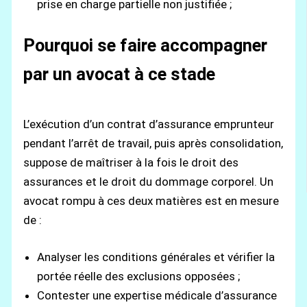
prise en charge partielle non justifiée ;
Pourquoi se faire accompagner
par un avocat à ce stade
L’exécution d’un contrat d’assurance emprunteur
pendant l’arrêt de travail, puis après consolidation,
suppose de maîtriser à la fois le droit des
assurances et le droit du dommage corporel. Un
avocat rompu à ces deux matières est en mesure
de :
Analyser les conditions générales et vérifier la
portée réelle des exclusions opposées ;
Contester une expertise médicale d’assurance