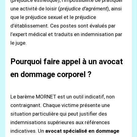
(
préjudice esthétique
), l’impossibilité de pratiquer
une activité de loisir (
préjudice d’agrément
), ainsi
que le préjudice sexuel et le préjudice
d’établissement. Ces postes sont évalués par
l’expert médical et traduits en indemnisation par
le juge.
Pourquoi faire appel à un avocat
en dommage corporel ?
Le barème MORNET est un outil indicatif, non
contraignant. Chaque victime présente une
situation particulière qui peut justifier des
indemnisations supérieures aux références
indicatives. Un
avocat spécialisé en dommage