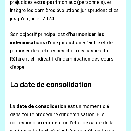
préjudices extra-patrimoniaux (personnels), et
intègre les dernières évolutions jurisprudentielles
jusqu’en juillet 2024.
Son objectif principal est d’
harmoniser les
indemnisations
d’une juridiction à l’autre et de
proposer des références chiffrées issues du
Référentiel indicatif d’indemnisation des cours
d’appel.
La date de consolidation
La
date de consolidation
est un moment clé
dans toute procédure d’indemnisation. Elle
correspond au moment où l’état de santé de la
victime est stabilisé, c’est-à-dire qu’il n’est plus