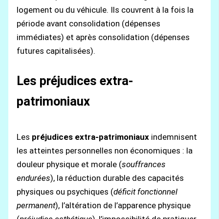
logement ou du véhicule. Ils couvrent à la fois la
période avant consolidation (dépenses
immédiates) et après consolidation (dépenses
futures capitalisées).
Les préjudices extra-
patrimoniaux
Les
préjudices extra-patrimoniaux
indemnisent
les atteintes personnelles non économiques : la
douleur physique et morale (
souffrances
endurées
), la réduction durable des capacités
physiques ou psychiques (
déficit fonctionnel
permanent
), l’altération de l’apparence physique