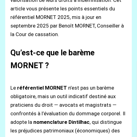
article vous présente les points essentiels du
référentiel MORNET 2025, mis à jour en
septembre 2025 par Benoît MORNET, Conseiller à
la Cour de cassation.
Qu’est-ce que le barème
MORNET ?
Le
référentiel MORNET
n’est pas un barème
obligatoire, mais un outil indicatif destiné aux
praticiens du droit — avocats et magistrats —
confrontés à l’évaluation du dommage corporel. Il
adopte la
nomenclature Dintilhac
, qui distingue
les préjudices patrimoniaux (économiques) des