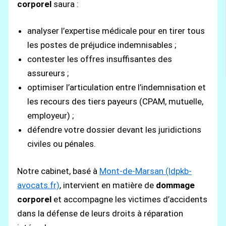
corporel
saura :
analyser l’expertise médicale pour en tirer tous
les postes de préjudice indemnisables ;
contester les offres insuffisantes des
assureurs ;
optimiser l’articulation entre l’indemnisation et
les recours des tiers payeurs (CPAM, mutuelle,
employeur) ;
défendre votre dossier devant les juridictions
civiles ou pénales.
Notre cabinet, basé à
Mont-de-Marsan (ldpkb-
avocats.fr)
, intervient en matière de
dommage
corporel
et accompagne les victimes d’accidents
dans la défense de leurs droits à réparation