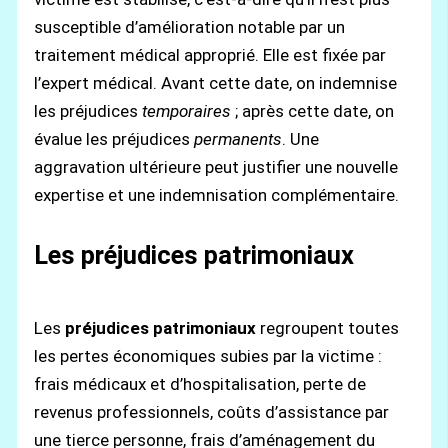
susceptible d’amélioration notable par un
traitement médical approprié. Elle est fixée par
l’expert médical. Avant cette date, on indemnise
les préjudices
temporaires
; après cette date, on
évalue les préjudices
permanents
. Une
aggravation ultérieure peut justifier une nouvelle
expertise et une indemnisation complémentaire.
Les préjudices patrimoniaux
Les
préjudices patrimoniaux
regroupent toutes
les pertes économiques subies par la victime :
frais médicaux et d’hospitalisation, perte de
revenus professionnels, coûts d’assistance par
une tierce personne, frais d’aménagement du