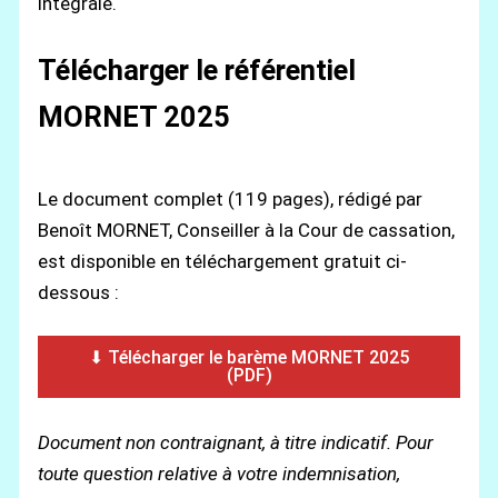
intégrale.
Télécharger le référentiel
MORNET 2025
Le document complet (119 pages), rédigé par
Benoît MORNET, Conseiller à la Cour de cassation,
est disponible en téléchargement gratuit ci-
dessous :
⬇ Télécharger le barème MORNET 2025
(PDF)
Document non contraignant, à titre indicatif. Pour
toute question relative à votre indemnisation,