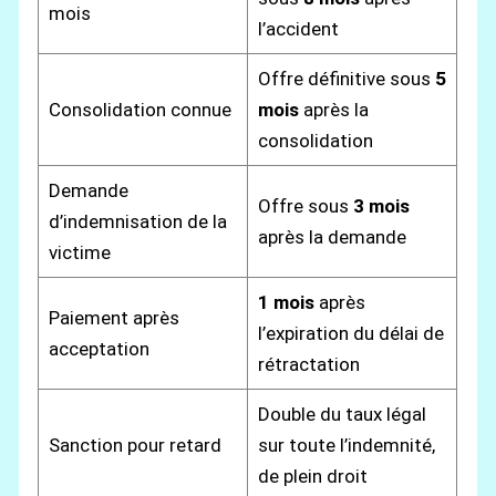
mois
l’accident
Offre définitive sous
5
Consolidation connue
mois
après la
consolidation
Demande
Offre sous
3 mois
d’indemnisation de la
après la demande
victime
1 mois
après
Paiement après
l’expiration du délai de
acceptation
rétractation
Double du taux légal
Sanction pour retard
sur toute l’indemnité,
de plein droit