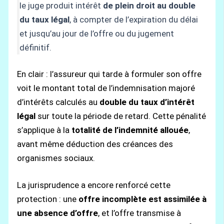
le juge produit intérêt
de plein droit au double
du taux légal
, à compter de l’expiration du délai
et jusqu’au jour de l’offre ou du jugement
définitif.
En clair : l’assureur qui tarde à formuler son offre
voit le montant total de l’indemnisation majoré
d’intérêts calculés au
double du taux d’intérêt
légal
sur toute la période de retard. Cette pénalité
s’applique à la
totalité de l’indemnité allouée
,
avant même déduction des créances des
organismes sociaux.
La jurisprudence a encore renforcé cette
protection : une
offre incomplète est assimilée à
une absence d’offre
, et l’offre transmise à