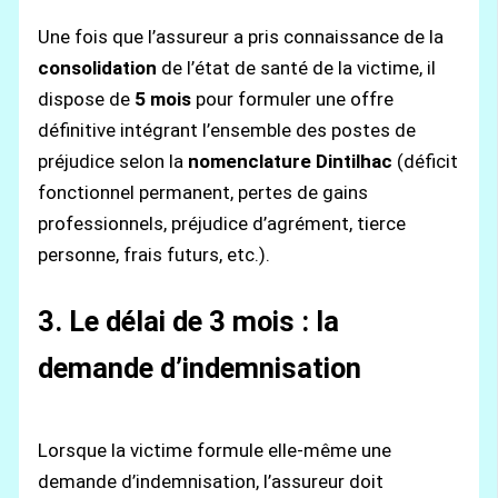
Une fois que l’assureur a pris connaissance de la
consolidation
de l’état de santé de la victime, il
dispose de
5 mois
pour formuler une offre
définitive intégrant l’ensemble des postes de
préjudice selon la
nomenclature Dintilhac
(déficit
fonctionnel permanent, pertes de gains
professionnels, préjudice d’agrément, tierce
personne, frais futurs, etc.).
3. Le délai de 3 mois : la
demande d’indemnisation
Lorsque la victime formule elle-même une
demande d’indemnisation, l’assureur doit