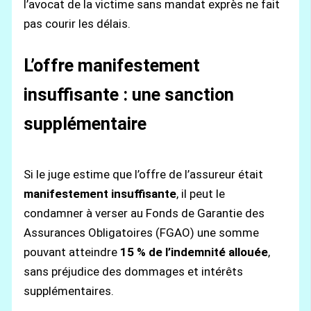
l’avocat de la victime sans mandat exprès ne fait
pas courir les délais.
L’offre manifestement
insuffisante : une sanction
supplémentaire
Si le juge estime que l’offre de l’assureur était
manifestement insuffisante
, il peut le
condamner à verser au Fonds de Garantie des
Assurances Obligatoires (FGAO) une somme
pouvant atteindre
15 % de l’indemnité allouée
,
sans préjudice des dommages et intérêts
supplémentaires.