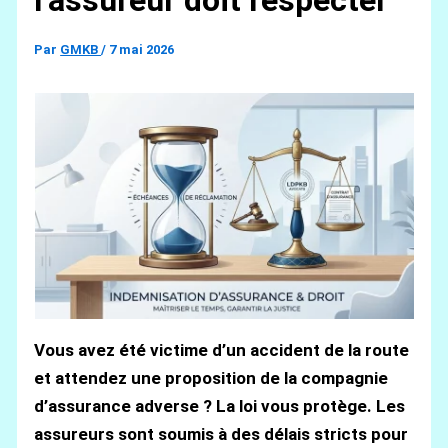
l’assureur doit respecter
Par
GMKB
/
7 mai 2026
Vous avez été victime d’un accident de la route
et attendez une proposition de la compagnie
d’assurance adverse ? La loi vous protège. Les
assureurs sont soumis à des délais stricts pour