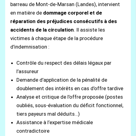
barreau de Mont-de-Marsan (Landes), intervient
en matière de
dommage corporel et de
réparation des préjudices consécutifs à des
accidents de la circulation
. Il assiste les
victimes à chaque étape de la procédure
d’indemnisation :
Contrôle du respect des délais légaux par
l’assureur
Demande d’application de la pénalité de
doublement des intérêts en cas d’offre tardive
Analyse et critique de l’offre proposée (postes
oubliés, sous-évaluation du déficit fonctionnel,
tiers payeurs mal déduits…)
Assistance à l’expertise médicale
contradictoire