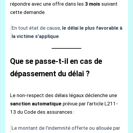
répondre avec une offre dans les
3 mois
suivant
cette demande.
En tout état de cause,
le délai le plus favorable à
la victime s’applique
.
Que se passe-t-il en cas de
dépassement du délai ?
Le non-respect des délais légaux déclenche une
sanction automatique
prévue par l’article L211-
13 du Code des assurances :
Le montant de l’indemnité offerte ou allouée par