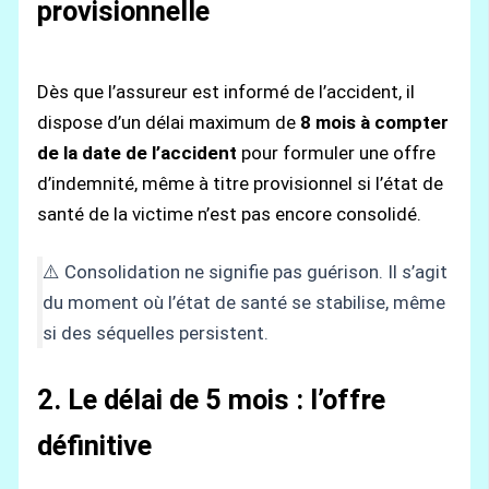
provisionnelle
Dès que l’assureur est informé de l’accident, il
dispose d’un délai maximum de
8 mois à compter
de la date de l’accident
pour formuler une offre
d’indemnité, même à titre provisionnel si l’état de
santé de la victime n’est pas encore consolidé.
⚠️ Consolidation ne signifie pas guérison. Il s’agit
du moment où l’état de santé se stabilise, même
si des séquelles persistent.
2. Le délai de 5 mois : l’offre
définitive