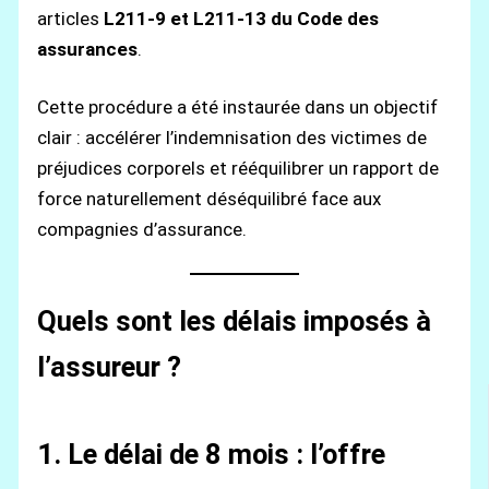
articles
L211-9 et L211-13 du Code des
assurances
.
Cette procédure a été instaurée dans un objectif
clair : accélérer l’indemnisation des victimes de
préjudices corporels et rééquilibrer un rapport de
force naturellement déséquilibré face aux
compagnies d’assurance.
Quels sont les délais imposés à
l’assureur ?
1. Le délai de 8 mois : l’offre