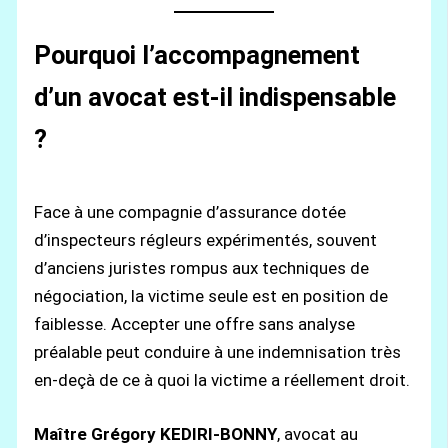
Pourquoi l’accompagnement
d’un avocat est-il indispensable
?
Face à une compagnie d’assurance dotée
d’inspecteurs régleurs expérimentés, souvent
d’anciens juristes rompus aux techniques de
négociation, la victime seule est en position de
faiblesse. Accepter une offre sans analyse
préalable peut conduire à une indemnisation très
en-deçà de ce à quoi la victime a réellement droit.
Maître Grégory KEDIRI-BONNY
, avocat au