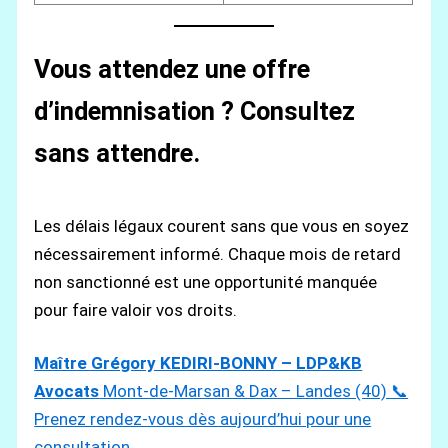
Vous attendez une offre
d’indemnisation ? Consultez
sans attendre.
Les délais légaux courent sans que vous en soyez
nécessairement informé. Chaque mois de retard
non sanctionné est une opportunité manquée
pour faire valoir vos droits.
Maître Grégory KEDIRI-BONNY – LDP&KB
Avocats
Mont-de-Marsan & Dax – Landes (40) 📞
Prenez rendez-vous dès aujourd’hui pour une
consultation.